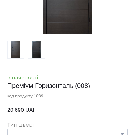
в наявності
Преміум Горизонталь
(008)
код продукту 1089
20.690 UAH
Тип двері