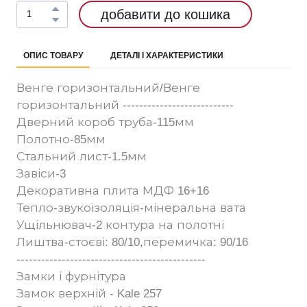
добавити до кошика
ОПИС ТОВАРУ
ДЕТАЛІ І ХАРАКТЕРИСТИКИ
Венге горизонтальний/Венге
горизонтальний ---------------------------
Дверний короб труба-115мм
Полотно-85мм
Стальний лист-1.5мм
Завіси-3
Декоративна плита МДФ 16+16
Тепло-звукоізоляція-мінеральна вата
Ущільнювач-2 контура на полотні
Лиштва-стоєві: 80/10,перемичка: 90/16
----------------------------------------------
Замки і фурнітура
Замок верхній - Kale 257