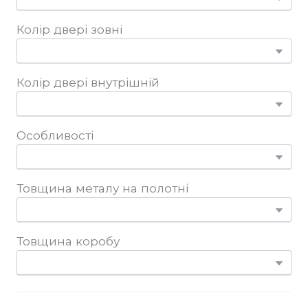
Колір двері зовні
Колір двері внутрішній
Особливості
Товщина металу на полотні
Товщина коробу