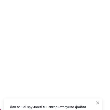
Для вашої зручності ми використовуємо файли