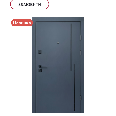
замовити
Новинка