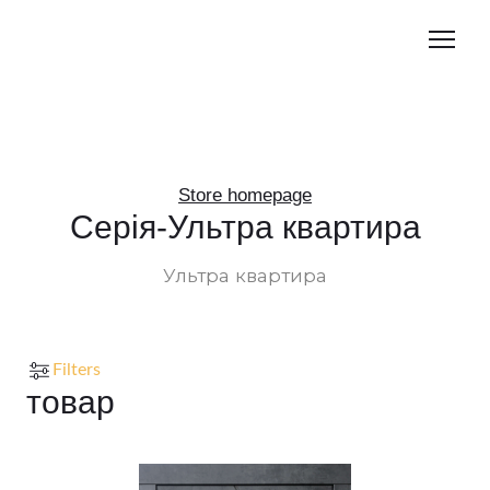
Store homepage
Серія-Ультра квартира
Ультра квартира
Filters
товар