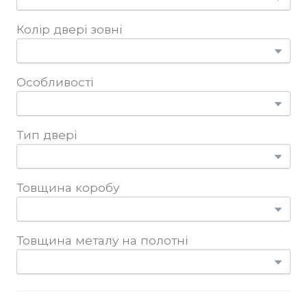
Колір двері зовні
Особливості
Тип двері
Товщина коробу
Товщина металу на полотні