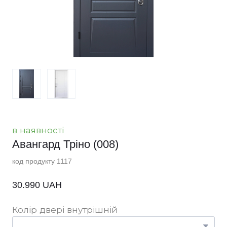
в наявності
Авангард Тріно
(008)
код продукту 1117
30.990 UAH
Колір двері внутрішній