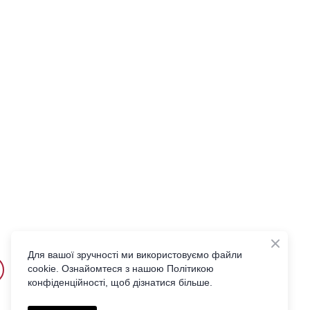
Для вашої зручності ми використовуємо файли
cookie. Ознайомтеся з нашою Політикою
конфіденційності, щоб дізнатися більше.